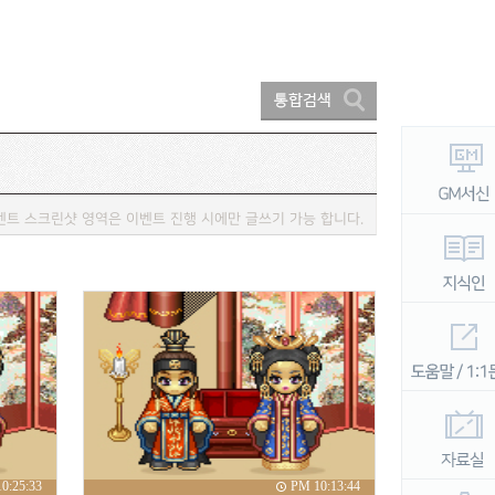
벤트 스크린샷 영역은 이벤트 진행 시에만 글쓰기 가능 합니다.
0:25:33
PM 10:13:44