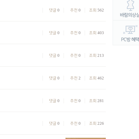
0
0
562
댓글
추천
조회
0
0
403
댓글
추천
조회
0
0
213
댓글
추천
조회
0
2
462
댓글
추천
조회
0
0
281
댓글
추천
조회
0
0
226
댓글
추천
조회