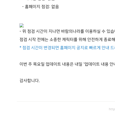
- 홈페이지 점검: 없음
- 위 점검 시간이 지나면 바람의나라를 이용하실 수 있습
점검 시작 전에는 소중한 캐릭터를 위해 안전하게 종료
* 점검 시간이 변경되면 홈페이지 공지로 빠르게 안내 
이번 주 목요일 업데이트 내용은 내일 '업데이트 내용 안
감사합니다.
htt