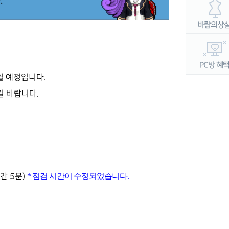
될 예정입니다.
 바랍니다.
* 점검 시간이 수정되었습니다.
시간 5분)