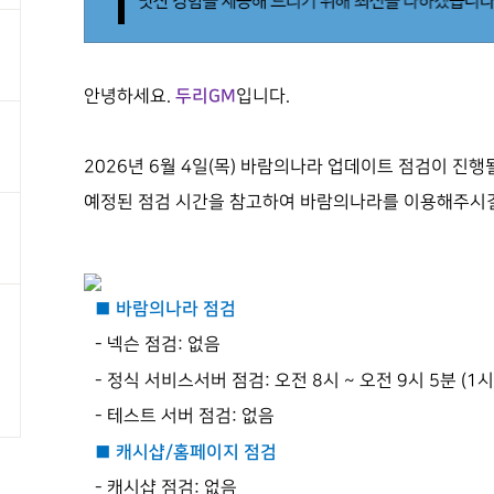
두리GM
안녕하세요.
입니다.
2026년 6월 4일(목) 바람의나라 업데이트 점검이 진행
예정된 점검 시간을 참고하여 바람의나라를 이용해주시길
■ 바람의나라 점검
- 넥슨 점검: 없음
- 정식 서비스서버 점검: 오전 8시 ~ 오전 9시 5분 (1
- 테스트 서버 점검: 없음
■ 캐시샵/홈페이지 점검
- 캐시샵 점검: 없음