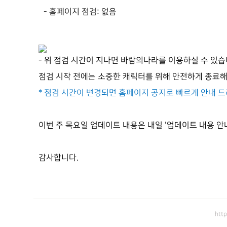
- 홈페이지 점검: 없음
- 위 점검 시간이 지나면 바람의나라를 이용하실 수 있습
점검 시작 전에는 소중한 캐릭터를 위해 안전하게 종료
* 점검 시간이 변경되면 홈페이지 공지로 빠르게 안내 
이번 주 목요일 업데이트 내용은 내일 '업데이트 내용 안
감사합니다.
htt