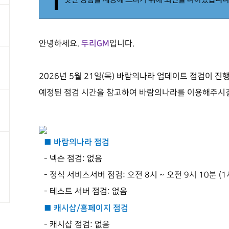
두리GM
안녕하세요.
입니다.
2026년 5월 21일(목) 바람의나라 업데이트 점검이 진
예정된 점검 시간을 참고하여 바람의나라를 이용해주시길
■ 바람의나라 점검
- 넥슨 점검: 없음
- 정식 서비스서버 점검: 오전 8시 ~ 오전 9시 10분 (1
- 테스트 서버 점검: 없음
■ 캐시샵/홈페이지 점검
- 캐시샵 점검: 없음