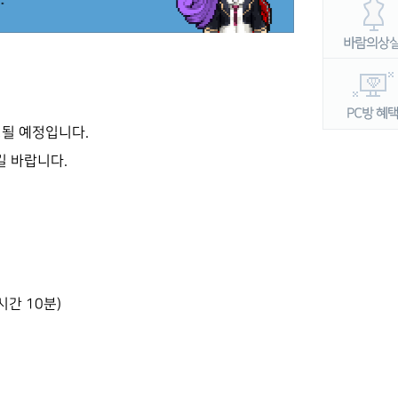
행될 예정입니다.
 바랍니다.
시간 10분)