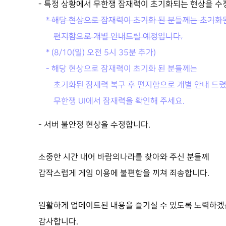
- 특정 상황에서 무한쟁 잠재력이 초기화되는 현상을 수
* 해당 현상으로 잠재력이 초기화 된 분들께는 초기화
편지함으로 개별 안내드릴 예정입니다.
* (8/10(일) 오전 5시 35분 추가)
- 해당 현상으로 잠재력이 초기화 된 분들께는
초기화된 잠재력 복구 후 편지함으로 개별 안내 드렸
무한쟁 UI에서 잠재력을 확인해 주세요.
- 서버 불안정 현상을 수정합니다.
소중한 시간 내어 바람의나라를 찾아와 주신 분들께
갑작스럽게 게임 이용에 불편함을 끼쳐 죄송합니다.
원활하게 업데이트된 내용을 즐기실 수 있도록 노력하겠
감사합니다.