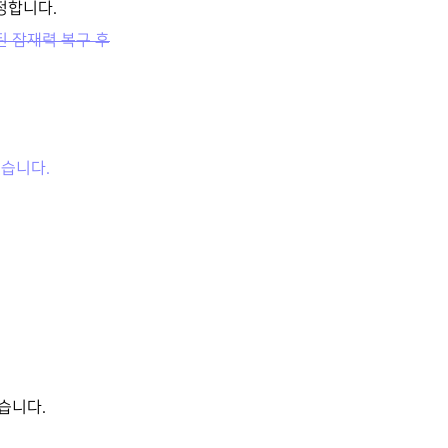
정합니다.
된 잠재력 복구 후
습니다.
습니다.