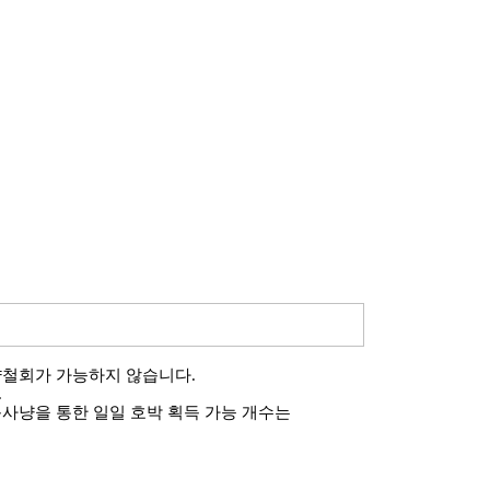
약철회가 가능하지 않습니다
.
.
사냥을 통한 일일 호박 획득 가능 개수는