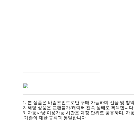
1.
본 상품은 바람포인트로만 구매 가능하며 선물 및 청
2.
해당 상품은 교환불가
/
캐릭터 전속 상태로 획득합니다
3.
자동사냥 이용가능 시간은 계정 단위로 공유하며
,
자동
기존의 제한 규칙과 동일합니다
.