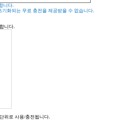
능합니다
.
초기화되는 무료 충전을 제공받을 수 없습니다
.
합니다
.
 단위로 사용
/
충전됩니다
.