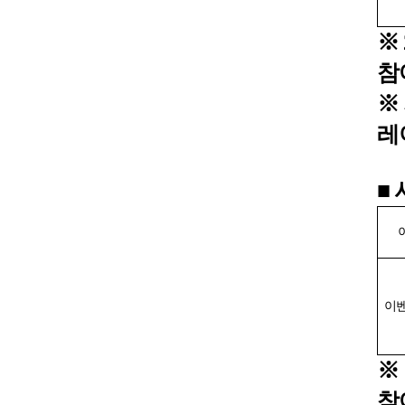
※
참
※ 
레
■
이벤
※
참