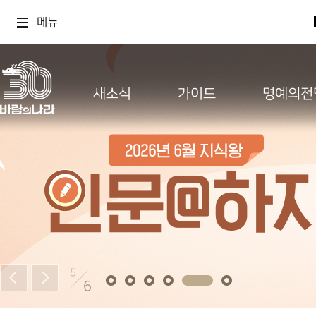
메뉴
새소식
가이드
명예의전
5
6