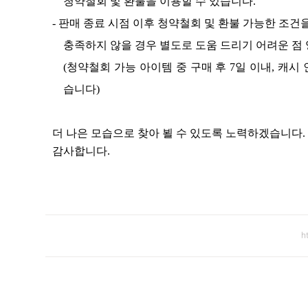
청약철회 및 환불을 이용할 수 있습니다
.
- 판매 종료 시점 이후 청약철회 및 환불 가능한 조건
충족하지 않을 경우 별도로 도움 드리기 어려운 점
(
청약철회 가능 아이템 중 구매 후
7
일 이내
,
캐시 
습니다
)
더 나은 모습으로 찾아 뵐 수 있도록 노력하겠습니다
.
감사합니다
.
h