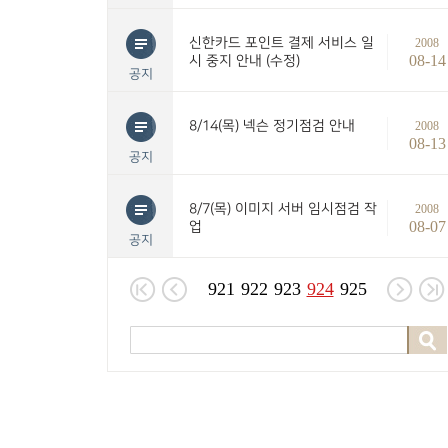
신한카드 포인트 결제 서비스 일
2008
08-14
시 중지 안내 (수정)
공지
8/14(목) 넥슨 정기점검 안내
2008
08-13
공지
8/7(목) 이미지 서버 임시점검 작
2008
08-07
업
공지
921
922
923
924
925