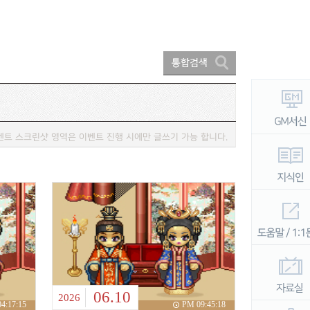
벤트 스크린샷 영역은 이벤트 진행 시에만 글쓰기 가능 합니다.
06.10
2026
4:17:15
PM 09:45:18