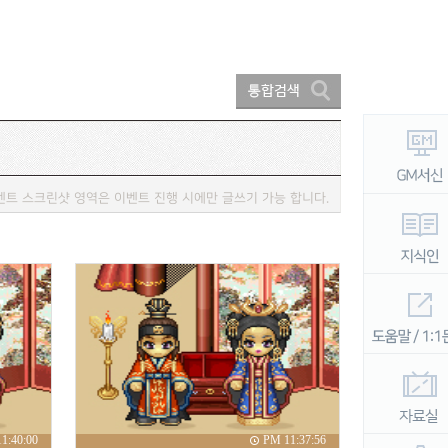
벤트 스크린샷 영역은 이벤트 진행 시에만 글쓰기 가능 합니다.
1:40:00
PM 11:37:56