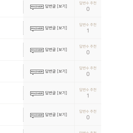
답변수 추천
답변글 [보기]
0
답변수 추천
답변글 [보기]
1
답변수 추천
답변글 [보기]
0
답변수 추천
답변글 [보기]
0
답변수 추천
답변글 [보기]
1
답변수 추천
답변글 [보기]
0