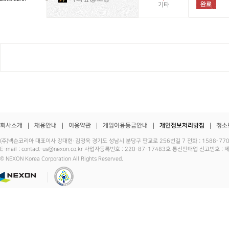
기타
회사소개
채용안내
이용약관
게임이용등급안내
개인정보처리방침
청소
(주)넥슨코리아 대표이사 강대현·김정욱 경기도 성남시 분당구 판교로 256번길 7 전화 : 1588-7701 
E-mail : contact-us@nexon.co.kr 사업자등록번호 : 220-87-17483호 통신판매업 신고번호 
© NEXON Korea Corporation All Rights Reserved.