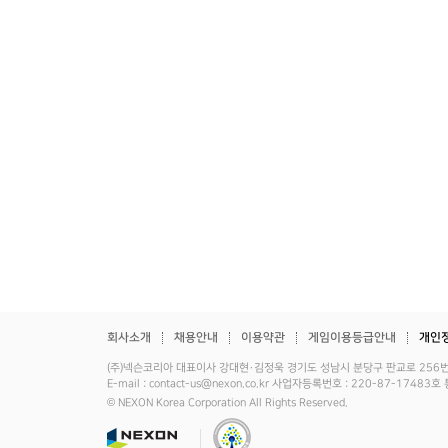
회사소개
채용안내
이용약관
게임이용등급안내
개인
(주)넥슨코리아 대표이사 강대현·김정욱 경기도 성남시 분당구 판교로 256번길 7 
E-mail : contact-us@nexon.co.kr 사업자등록번호 : 220-87-17
© NEXON Korea Corporation All Rights Reserved.