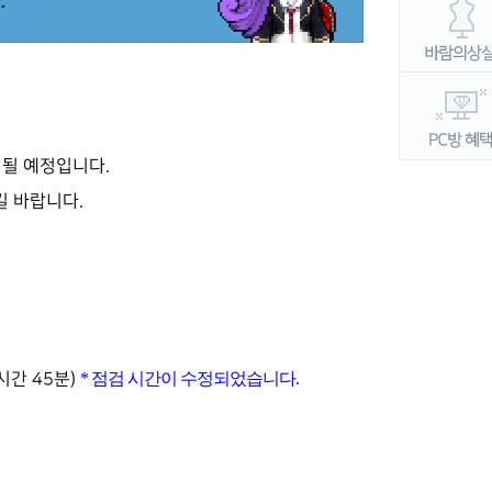
행될 예정입니다.
 바랍니다.
* 점검 시간이 수정되었습니다.
1시간 45분)