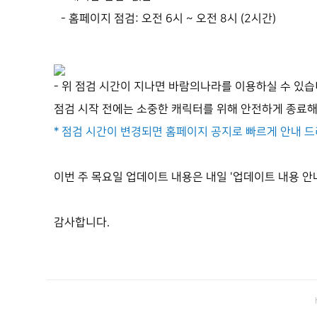
- 홈페이지 점검: 오전 6시 ~ 오전 8시 (2시간)
- 위 점검 시간이 지나면 바람의나라를 이용하실 수 있습
점검 시작 전에는 소중한 캐릭터를 위해 안전하게 종료
* 점검 시간이 변경되면 홈페이지 공지로 빠르게 안내 
이번 주 목요일 업데이트 내용은 내일 '업데이트 내용 안
감사합니다.