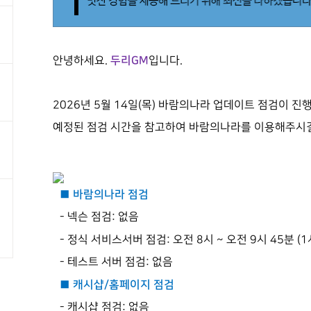
두리GM
안녕하세요.
입니다.
2026년 5월 14일(목) 바람의나라 업데이트 점검이 진
예정된 점검 시간을 참고하여 바람의나라를 이용해주시길
■ 바람의나라 점검
- 넥슨 점검: 없음
- 정식 서비스서버 점검: 오전 8시 ~ 오전 9시 45분 (
- 테스트 서버 점검: 없음
■ 캐시샵/홈페이지 점검
- 캐시샵 점검: 없음