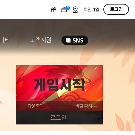
N
OFF
로그인
회원가입
니티
고객지원