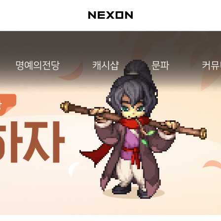
명예의전당
캐시샵
문파
커뮤