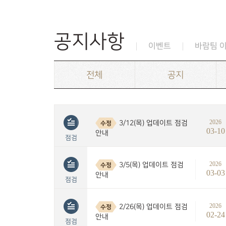
공지사항
이벤트
바람팀 
전체
공지
2026
3/12(목) 업데이트 점검
수정
03-10
안내
점검
2026
3/5(목) 업데이트 점검
수정
03-03
안내
점검
2026
2/26(목) 업데이트 점검
수정
02-24
안내
점검