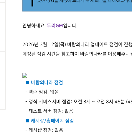
두리GM
안녕하세요.
입니다.
2026년 3월 12일(목) 바람의나라 업데이트 점검이 진
예정된 점검 시간을 참고하여 바람의나라를 이용해주시길
■ 바람의나라 점검
- 넥슨 점검: 없음
- 정식 서비스서버 점검: 오전 8시 ~ 오전 8시 45분 (4
- 테스트 서버 점검: 없음
■ 캐시샵/홈페이지 점검
- 캐시샵 점검: 없음