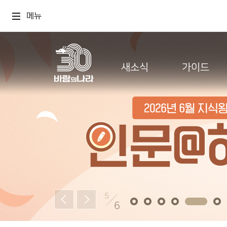
메뉴
새소식
가이드
5
6