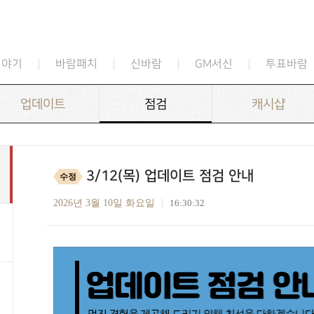
이야기
바람패치
신바람
GM서신
투표바람
업데이트
점검
캐시샵
3/12(목) 업데이트 점검 안내
수정
2026년 3월 10일 화요일
16:30:32