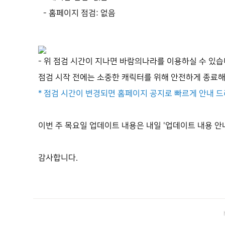
- 홈페이지 점검: 없음
- 위 점검 시간이 지나면 바람의나라를 이용하실 수 있습
점검 시작 전에는 소중한 캐릭터를 위해 안전하게 종료
* 점검 시간이 변경되면 홈페이지 공지로 빠르게 안내 
이번 주 목요일 업데이트 내용은 내일 '업데이트 내용 안
감사합니다.