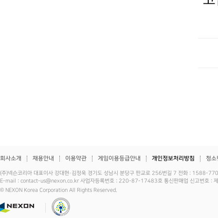
고
회사소개
채용안내
이용약관
게임이용등급안내
개인정보처리방침
청소
(주)넥슨코리아 대표이사 강대현·김정욱 경기도 성남시 분당구 판교로 256번길 7 전화 : 1588-7701 
E-mail : contact-us@nexon.co.kr 사업자등록번호 : 220-87-17483호 통신판매업 신고번호 
© NEXON Korea Corporation All Rights Reserved.