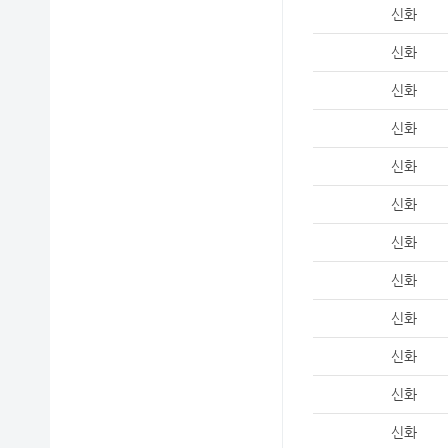
신화
신화
신화
신화
신화
신화
신화
신화
신화
신화
신화
신화