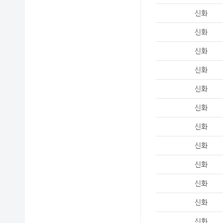
신화
신화
신화
신화
신화
신화
신화
신화
신화
신화
신화
신화