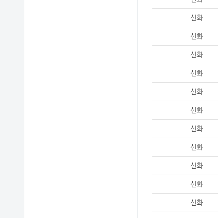
신화
신화
신화
신화
신화
신화
신화
신화
신화
신화
신화