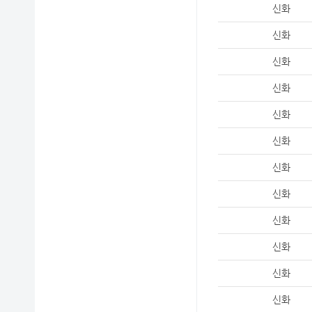
신화
신화
신화
신화
신화
신화
신화
신화
신화
신화
신화
신화