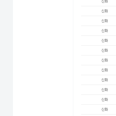
신화
신화
신화
신화
신화
신화
신화
신화
신화
신화
신화
신화