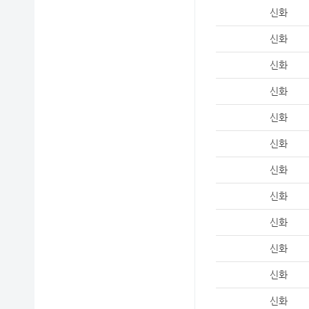
신화
신화
신화
신화
신화
신화
신화
신화
신화
신화
신화
신화