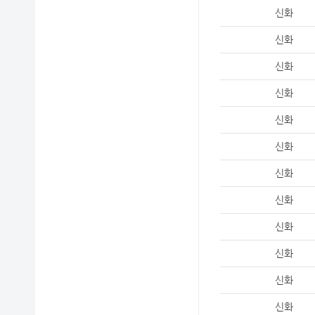
신화
신화
신화
신화
신화
신화
신화
신화
신화
신화
신화
신화