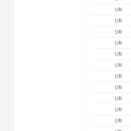
신화
신화
신화
신화
신화
신화
신화
신화
신화
신화
신화