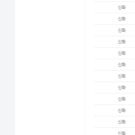
신화
신화
신화
신화
신화
신화
신화
신화
신화
신화
신화
신화