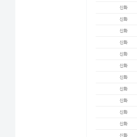
신화
신화
신화
신화
신화
신화
신화
신화
신화
신화
신화
신화