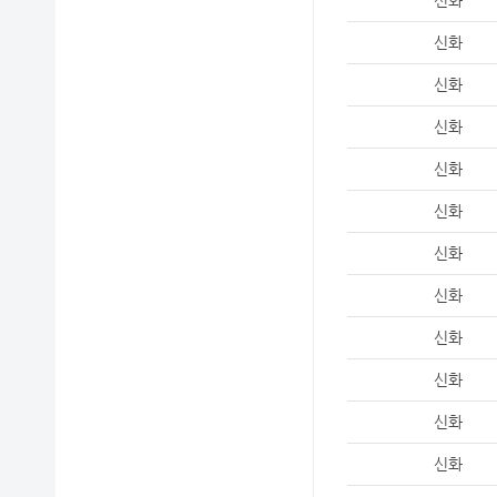
신화
신화
신화
신화
신화
신화
신화
신화
신화
신화
신화
신화