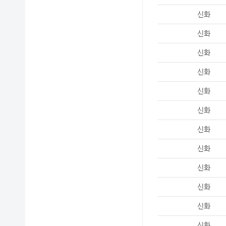
신화
신화
신화
신화
신화
신화
신화
신화
신화
신화
신화
신화