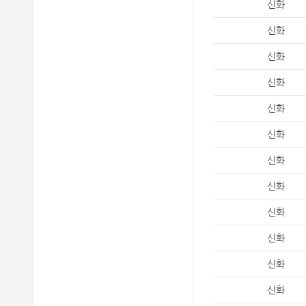
신화
신화
신화
신화
신화
신화
신화
신화
신화
신화
신화
신화