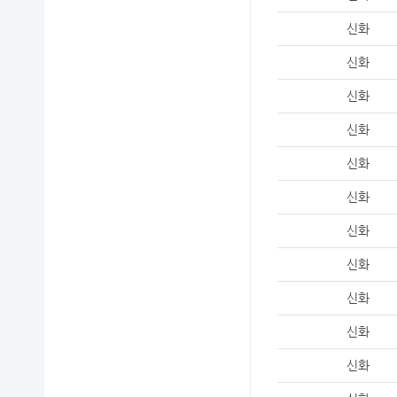
신화
신화
신화
신화
신화
신화
신화
신화
신화
신화
신화