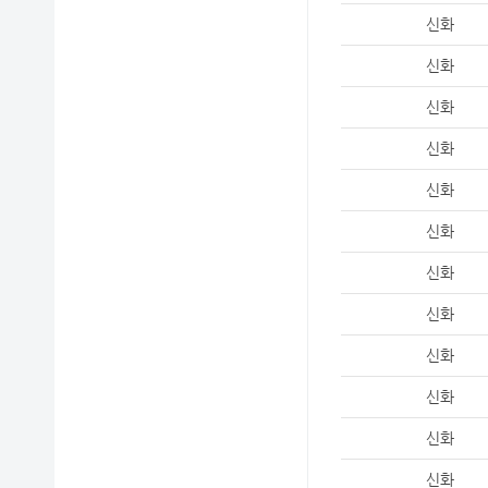
신화
신화
신화
신화
신화
신화
신화
신화
신화
신화
신화
신화