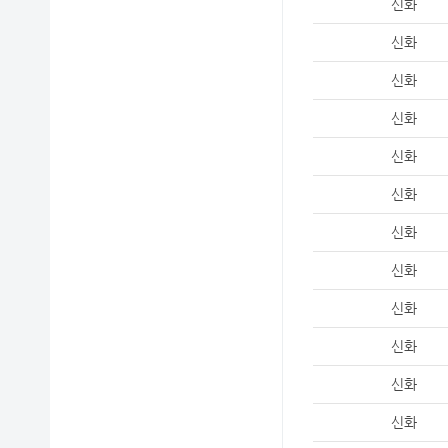
신화
신화
신화
신화
신화
신화
신화
신화
신화
신화
신화
신화