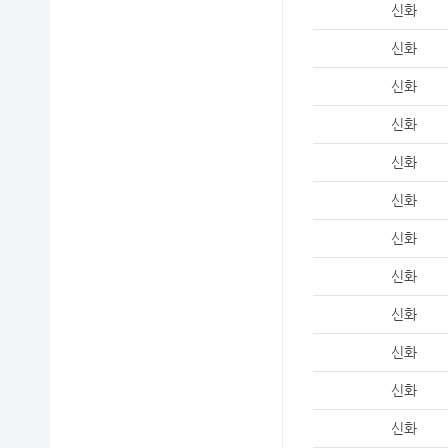
신화
신화
신화
신화
신화
신화
신화
신화
신화
신화
신화
신화