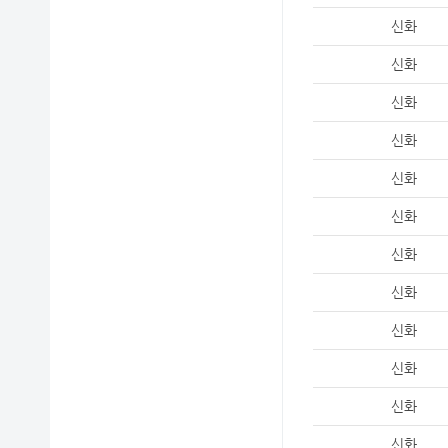
신화
신화
신화
신화
신화
신화
신화
신화
신화
신화
신화
신화