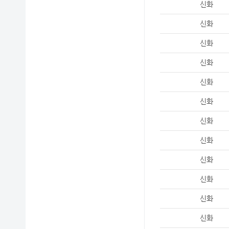
신화
신화
신화
신화
신화
신화
신화
신화
신화
신화
신화
신화