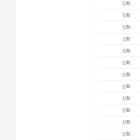
신화
신화
신화
신화
신화
신화
신화
신화
신화
신화
신화
신화