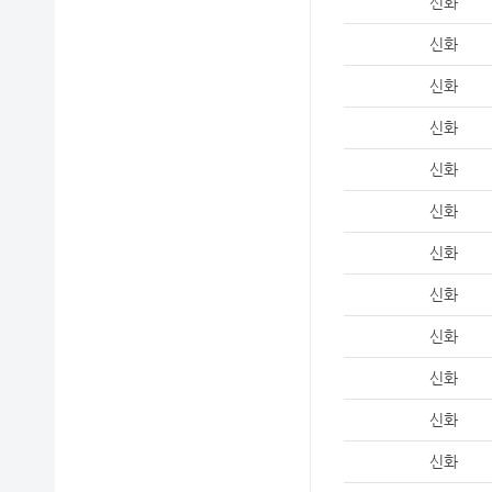
신화
신화
신화
신화
신화
신화
신화
신화
신화
신화
신화
신화