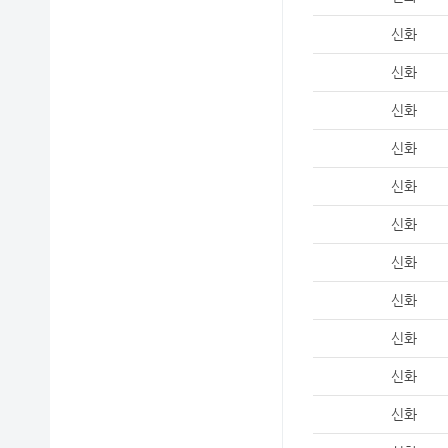
신화
신화
신화
신화
신화
신화
신화
신화
신화
신화
신화