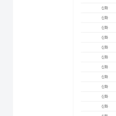
신화
신화
신화
신화
신화
신화
신화
신화
신화
신화
신화