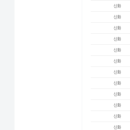
신화
신화
신화
신화
신화
신화
신화
신화
신화
신화
신화
신화