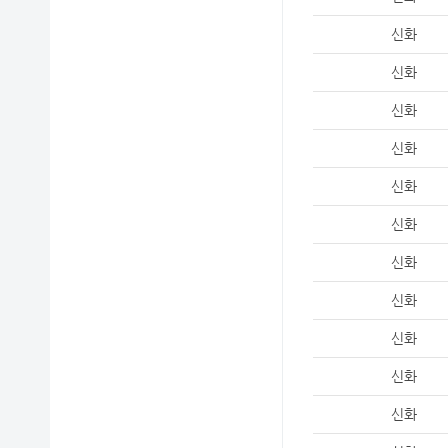
신화
신화
신화
신화
신화
신화
신화
신화
신화
신화
신화