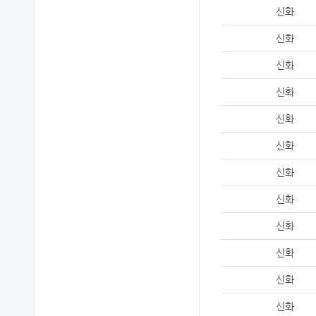
신화
신화
신화
신화
신화
신화
신화
신화
신화
신화
신화
신화