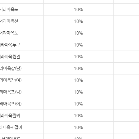
서라마옥도
10%
서라마옥선
10%
서라마옥노
10%
서라마옥투구
10%
서라마옥천관
10%
라마옥갑(남)
10%
라마옥갑(여)
10%
라마옥포(남)
10%
라마옥포(여)
10%
서라마옥팔찌
10%
라마옥귀걸이
10%