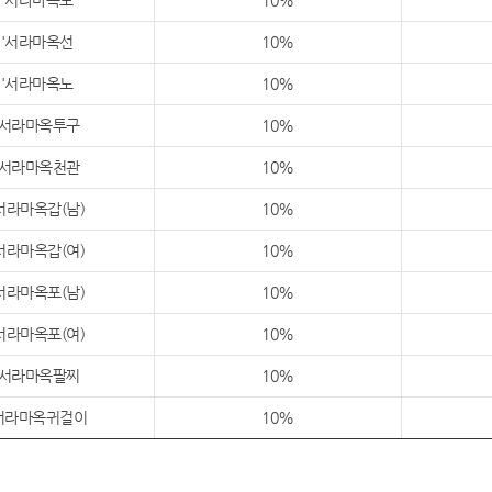
'서라마옥도
10%
'서라마옥선
10%
'서라마옥노
10%
'서라마옥투구
10%
'서라마옥천관
10%
서라마옥갑(남)
10%
서라마옥갑(여)
10%
서라마옥포(남)
10%
서라마옥포(여)
10%
'서라마옥팔찌
10%
서라마옥귀걸이
10%