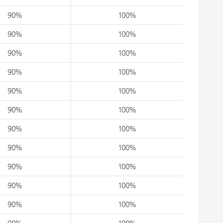
90%
100%
90%
100%
90%
100%
90%
100%
90%
100%
90%
100%
90%
100%
90%
100%
90%
100%
90%
100%
90%
100%