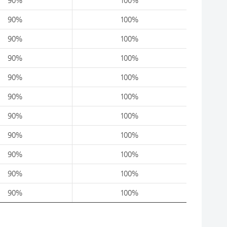
90%
100%
90%
100%
90%
100%
90%
100%
90%
100%
90%
100%
90%
100%
90%
100%
90%
100%
90%
100%
90%
100%