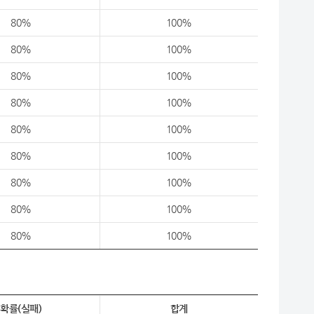
80%
100%
80%
100%
80%
100%
80%
100%
80%
100%
80%
100%
80%
100%
80%
100%
80%
100%
확률(실패)
합계