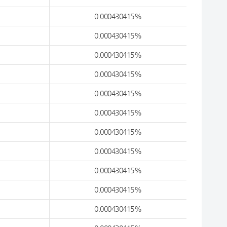
0.000430415%
0.000430415%
0.000430415%
0.000430415%
0.000430415%
0.000430415%
0.000430415%
0.000430415%
0.000430415%
0.000430415%
0.000430415%