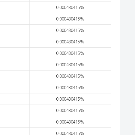
0.000430415%
0.000430415%
0.000430415%
0.000430415%
0.000430415%
0.000430415%
0.000430415%
0.000430415%
0.000430415%
0.000430415%
0.000430415%
0.000430415%