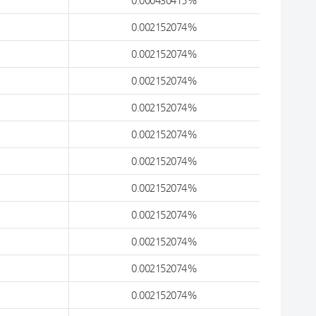
0.000430415%
0.002152074%
0.002152074%
0.002152074%
0.002152074%
0.002152074%
0.002152074%
0.002152074%
0.002152074%
0.002152074%
0.002152074%
0.002152074%