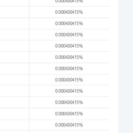
0.000430415%
0.000430415%
0.000430415%
0.000430415%
0.000430415%
0.000430415%
0.000430415%
0.000430415%
0.000430415%
0.000430415%
0.000430415%
0.000430415%