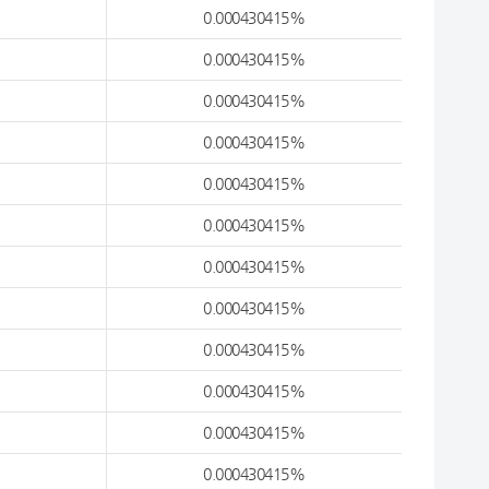
0.000430415%
0.000430415%
0.000430415%
0.000430415%
0.000430415%
0.000430415%
0.000430415%
0.000430415%
0.000430415%
0.000430415%
0.000430415%
0.000430415%