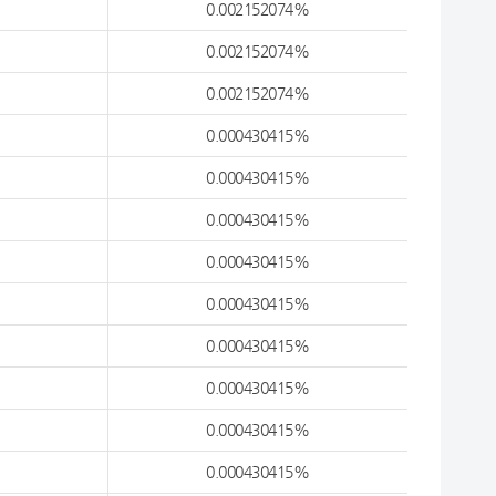
0.002152074%
0.002152074%
0.002152074%
0.000430415%
0.000430415%
0.000430415%
0.000430415%
0.000430415%
0.000430415%
0.000430415%
0.000430415%
0.000430415%