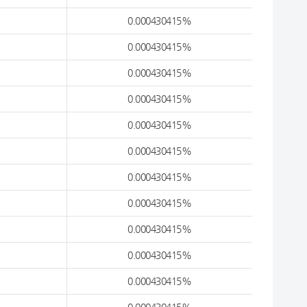
0.000430415%
0.000430415%
0.000430415%
0.000430415%
0.000430415%
0.000430415%
0.000430415%
0.000430415%
0.000430415%
0.000430415%
0.000430415%