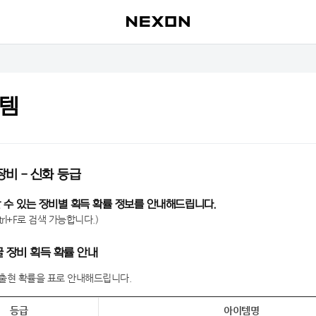
이템
장비 - 신화 등급
 수 있는 장비별 획득 확률 정보를 안내해드립니다.
trl+F로 검색 가능합니다.)
채굴 장비 획득 확률 안내
출현 확률을 표로 안내해드립니다.
등급
아이템명