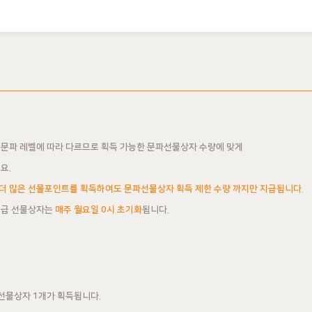
 문파 레벨에 따라 다르므로 획득 가능한 문파선물상자 수량에 맞게
요.
 더 많은 선물포인트를 획득하여도 문파선물상자 획득 제한 수량 까지만 지급됩니다.
지급 선물상자는
매주 월요일 0시 초기화
됩니다.
 선물상자 1개가 획득됩니다.