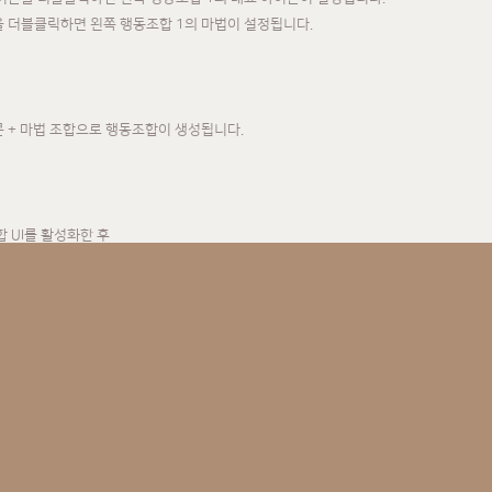
을 더블클릭하면 왼쪽 행동조합 1의 마법이 설정됩니다.
콘 + 마법 조합으로 행동조합이 생성됩니다.
합 UI를 활성화한 후
슬롯에 추가하면 편리하게 사용할 수 있습니다.