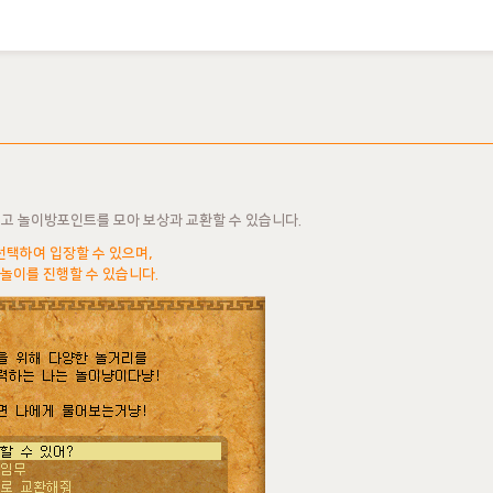
고 놀이방포인트를 모아 보상과 교환할 수 있습니다.
 선택하여 입장할 수 있으며,
 놀이를 진행할 수 있습니다.