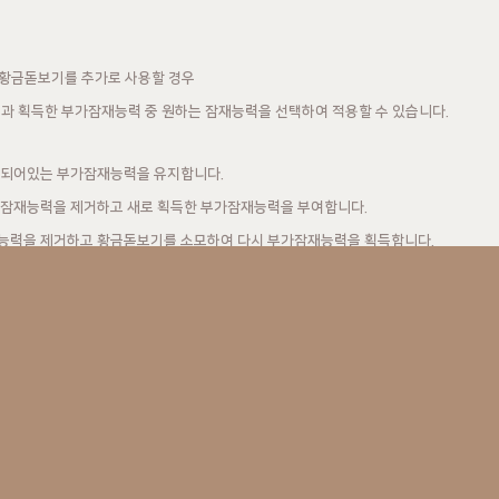
 황금돋보기를 추가로 사용할 경우
과 획득한 부가잠재능력 중 원하는 잠재능력을 선택하여 적용할 수 있습니다.
부여되어있는 부가잠재능력을 유지합니다.
부가잠재능력을 제거하고 새로 획득한 부가잠재능력을 부여합니다.
재능력을 제거하고 황금돋보기를 소모하여 다시 부가잠재능력을 획득합니다.
이전이란?
 부가잠재능력치를 황금돋보기구슬로 추출하고,
 수 있습니다.
안내