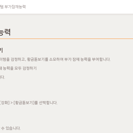
템 부가잠재능력
능력
기
아이템을 감정하고, 황금돋보기를 소모하여 부가 잠재 능력을 부여합니다.
잠재 능력을 모두 감정하기
다.
강화] > [황금돋보기]를 선택합니다.
 수 있습니다.